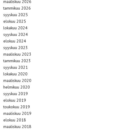
maaliskuu 2026
tammikuu 2026
syyskuu 2025
elokuu 2025
lokakuu 2024
syyskuu 2024
elokuu 2024
syyskuu 2023
maaliskuu 2023
tammikuu 2023
syyskuu 2021
lokakuu 2020
maaliskuu 2020
helmikuu 2020
syyskuu 2019
elokuu 2019
toukokuu 2019
maaliskuu 2019
elokuu 2018
maaliskuu 2018